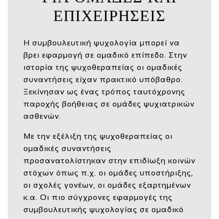
ΕΠΙΧΕΙΡΉΣΕΙΣ
Η συμβουλευτική ψυχολογία μπορεί να
βρει εφαρμογή σε ομαδικό επίπεδο. Στην
ιστορία της ψυχοθεραπείας οι ομαδικές
συναντήσεις είχαν πρακτικό υπόβαθρο.
Ξεκίνησαν ως ένας τρόπος ταυτόχρονης
παροχής βοήθειας σε ομάδες ψυχιατρικών
ασθενών.
Με την εξέλιξη της ψυχοθεραπείας οι
ομαδικές συναντήσεις
προσανατολίστηκαν στην επιδίωξη κοινών
στόχων όπως π.χ. οι ομάδες υποστήριξης,
οι σχολές γονέων, οι ομάδες εξαρτημένων
κ.α. Οι πιο σύγχρονες εφαρμογές της
συμβουλευτικής ψυχολογίας σε ομαδικό