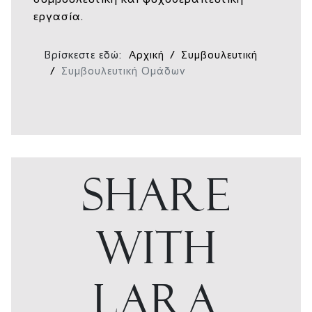
εργασία.
Βρίσκεστε εδώ:
Αρχική
Συμβουλευτική
Συμβουλευτική Ομάδων
SHARE
WITH
LARA