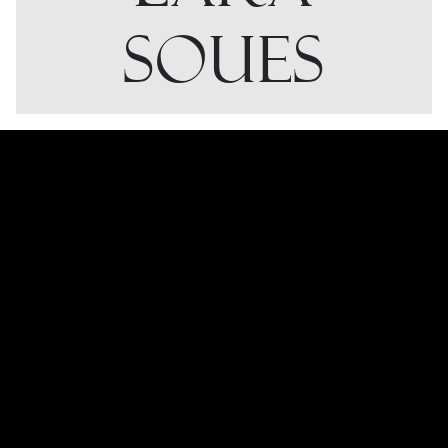
SOUES