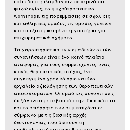
επίπεδο περιλαμβάνουν τα σεμινάρια
ψυχολογίας, τα ψυχοθεραπευτικά
workshops, τις παρεμβάσεις σε σχολικές
και αθλητικές ομάδες, τις ομάδες γονέων
και τα εξατομικευμένα εργαστήρια για
επιχειρηματικά σχήματα.
Τα χαρακτηριστικά των ομαδικών αυτών
συναντήσεων είναι: ένα κοινό πλαίσιο
αναφοράς για τους συμμετέχοντες, ένας
κοινός θεραπευτικός στόχος, ένα
συγκεκριμένο χρονικό όριο και ένα
εργαλείο αξιολόγησης των θεραπευτικών
αποτελεσμάτων. Οι ομαδικές συναντήσεις
διεξάγονται με σεβασμό στην ιδιωτικότητα
και το απόρρητο των συμμετεχόντων
σύμφωνα με τις βασικές αρχές
δεοντολογίας που διέπουν τη
συμβουλευτική και ψυχοθεραπευτική