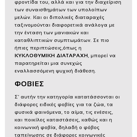
φροντίδα του, αλλά και για την διαχείριση
των συναισθημάτων των υπολοίπων
μελών. Και οι διπολικές διαταραχές
ταξινομούνται διαφορετικά ανάλογα με
την ένταση των μανιακών και
καταθλιπτικών συμπτωμάτων. Σε πιο
ήπιες περιπτώσεις,όπως η
ΚΥΚΛΟΘΥΜΙΚΗ ΔΙΑΤΑΡΑΧΗ
, μπορεί να
παρατηρείται μια συνεχώς
εναλλασσόμενη ψυχική διάθεση.
ΦΟΒΙΕΣ
Σ’ αυτήν την κατηγορία κατατάσσονται οι
διάφορες ειδικές φοβίες για τα ζώα, τα
φυσικά φαινόμενα, το αίμα, τις ενέσεις,
και ποικίλες καταστάσεις, καθώς και η
κοινωνική φοβία, δηλαδή ο φόβος
ταπείνωσης σε διάφορες κοινωνικές