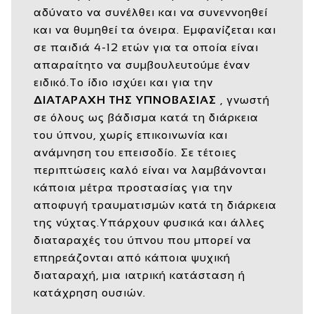
αδύνατο να συνέλθει και να συνεννοηθεί
και να θυμηθεί τα όνειρα. Εμφανίζεται και
σε παιδιά 4-12 ετών για τα οποία είναι
απαραίτητο να συμβουλευτούμε έναν
ειδικό.Το ίδιο ισχύει και για την
ΔΙΑΤΑΡΑΧΗ ΤΗΣ ΥΠΝΟΒΑΣΙΑΣ
, γνωστή
σε όλους ως βάδισμα κατά τη διάρκεια
του ύπνου, χωρίς επικοινωνία και
ανάμνηση του επεισοδίο. Σε τέτοιες
περιπτώσεις καλό είναι να λαμβάνονται
κάποια μέτρα προστασίας για την
αποφυγή τραυματισμών κατά τη διάρκεια
της νύχτας.Υπάρχουν φυσικά και άλλες
διαταραχές του ύπνου που μπορεί να
επηρεάζονται από κάποια ψυχική
διαταραχή, μια ιατρική κατάσταση ή
κατάχρηση ουσιών.