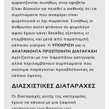
εμφανίζονται συνήθως στην εφηβεία.
Είναι δύσκολο να πεισθεί ο ασθενής ότι τα
συμπτώματα που αναφέρει είναι
ψυχολογικά κι όχι σωματικά. Συνήθως οι
άνθρωποι αυτοί φτάνουν σε ψυχολόγο
αφού έχουν κάνει δεκάδες εξετάσεις κι
επεμβάσεις και μετά από παραπομπή
κάποιου γιατρού. Η
ΥΠΟΚΡΙΣΗ
και η
ΑΚΑΤΑΝΟΗΤΑ ΠΡΟΣΠΟΙΗΤΗ ΔΙΑΤΑΡΑΧΗ
σχετίζονται με την παραπάνω κατηγορία,
αλλά περιλαμβάνουν συμπτώματα που
σκόπιμα παράγονται προσβλέποντας σε
κάποιο όφελος.
ΔΙΑΣΧΙΣΤΙΚΕΣ ΔΙΑΤΑΡΑΧΕΣ
Οι διαταραχές αυτής της κατηγορίας
έχουν να κάνουν με μια ξαφνική
κατάρρευση των βασικών μας