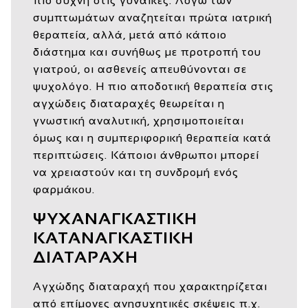
πιο συχνή στις γυναίκες. Λόγω των
συμπτωμάτων αναζητείται πρώτα ιατρική
θεραπεία, αλλά, μετά από κάποιο
διάστημα και συνήθως με προτροπή του
γιατρού, οι ασθενείς απευθύνονται σε
ψυχολόγο. Η πιο αποδοτική θεραπεία στις
αγχώδεις διαταραχές θεωρείται η
γνωστική αναλυτική, χρησιμοποιείται
όμως και η συμπεριφορική θεραπεία κατά
περιπτώσεις. Κάποιοι άνθρωποι μπορεί
να χρειαστούν και τη συνδρομή ενός
φαρμάκου.
ΨΥΧΑΝΑΓΚΑΣΤΙΚΗ
ΚΑΤΑΝΑΓΚΑΣΤΙΚΗ
ΔΙΑΤΑΡΑΧΗ
Αγχώδης διαταραχή που χαρακτηρίζεται
από επίμονες ανησυχητικές σκέψεις π.χ.