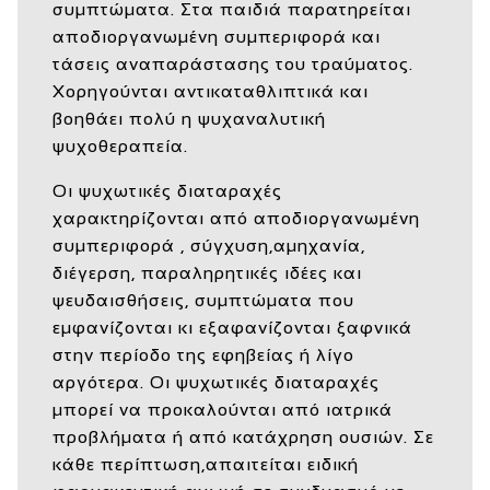
συμπτώματα. Στα παιδιά παρατηρείται
αποδιοργανωμένη συμπεριφορά και
τάσεις αναπαράστασης του τραύματος.
Χορηγούνται αντικαταθλιπτικά και
βοηθάει πολύ η ψυχαναλυτική
ψυχοθεραπεία.
Οι ψυχωτικές διαταραχές
χαρακτηρίζονται από αποδιοργανωμένη
συμπεριφορά , σύγχυση,αμηχανία,
διέγερση, παραληρητικές ιδέες και
ψευδαισθήσεις, συμπτώματα που
εμφανίζονται κι εξαφανίζονται ξαφνικά
στην περίοδο της εφηβείας ή λίγο
αργότερα. Οι ψυχωτικές διαταραχές
μπορεί να προκαλούνται από ιατρικά
προβλήματα ή από κατάχρηση ουσιών. Σε
κάθε περίπτωση,απαιτείται ειδική