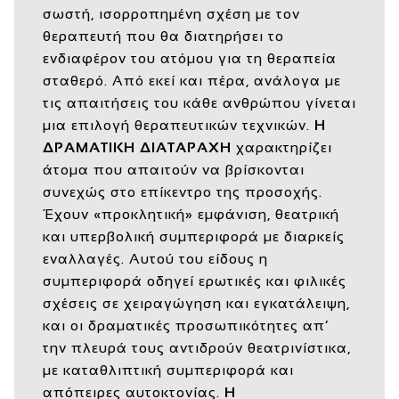
σωστή, ισορροπημένη σχέση με τον
θεραπευτή που θα διατηρήσει το
ενδιαφέρον του ατόμου για τη θεραπεία
σταθερό. Από εκεί και πέρα, ανάλογα με
τις απαιτήσεις του κάθε ανθρώπου γίνεται
μια επιλογή θεραπευτικών τεχνικών.
Η
ΔΡΑΜΑΤΙΚΗ ΔΙΑΤΑΡΑΧΗ
χαρακτηρίζει
άτομα που απαιτούν να βρίσκονται
συνεχώς στο επίκεντρο της προσοχής.
Έχουν «προκλητική» εμφάνιση, θεατρική
και υπερβολική συμπεριφορά με διαρκείς
εναλλαγές. Αυτού του είδους η
συμπεριφορά οδηγεί ερωτικές και φιλικές
σχέσεις σε χειραγώγηση και εγκατάλειψη,
και οι δραματικές προσωπικότητες απ’
την πλευρά τους αντιδρούν θεατρινίστικα,
με καταθλιπτική συμπεριφορά και
απόπειρες αυτοκτονίας.
Η