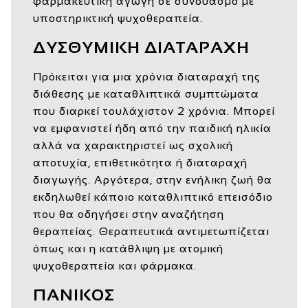
φαρμακευτική αγωγή σε συνδυασμό με
υποστηρικτική ψυχοθεραπεία.
ΔΥΣΘΥΜΙΚΗ ΔΙΑΤΑΡΑΧΗ
Πρόκειται για μια χρόνια διαταραχή της
διάθεσης με καταθλιπτικά συμπτώματα
που διαρκεί τουλάχιστον 2 χρόνια. Μπορεί
να εμφανιστεί ήδη από την παιδική ηλικία
αλλά να χαρακτηριστεί ως σχολική
αποτυχία, επιθετικότητα ή διαταραχή
διαγωγής. Αργότερα, στην ενήλικη ζωή θα
εκδηλωθεί κάποιο καταθλιπτικό επεισόδιο
που θα οδηγήσει στην αναζήτηση
θεραπείας. Θεραπευτικά αντιμετωπίζεται
όπως και η κατάθλιψη με ατομική
ψυχοθεραπεία και φάρμακα.
ΠΑΝΙΚΟΣ