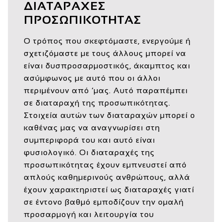
ΔΙΑΤΑΡΑΧΕΣ
ΠΡΟΣΩΠΙΚΟΤΗΤΑΣ
Ο τρόπος που σκεφτόμαστε, ενεργούμε ή
σχετιζόμαστε με τους άλλους μπορεί να
είναι δυσπροσαρμοστικός, άκαμπτος και
ασύμφωνος με αυτό που οι άλλοι
περιμένουν από ‘μας. Αυτό παραπέμπει
σε διαταραχή της προσωπικότητας.
Στοιχεία αυτών των διαταραχών μπορεί ο
καθένας μας να αναγνωρίσει στη
συμπεριφορά του και αυτό είναι
φυσιολογικό. Οι διαταραχές της
προσωπικότητας έχουν εμπνευστεί από
απλούς καθημερινούς ανθρώπους, αλλά
έχουν χαρακτηριστεί ως διαταραχές γιατί
σε έντονο βαθμό εμποδίζουν την ομαλή
προσαρμογή και λειτουργία του