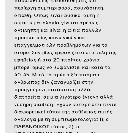
παραισθήσεις, ψευδαισθήσεις και
περίεργη συμπεριφορά, ασυνάρτητη,
απαθή. Όπως είναι φυσικό, αυτή η
συμπτωματολογία γίνεται αμέσως
αντιληπτή και είναι η αιτία πολλών
προσωπικών, κοινωνικών και
επαγγελματικών προβλημάτων για το
άτομο. Συνήθως εμφανίζεται στα τέλη της
εφηβείας ή στα 20 περίπου χρόνια ,
μπορεί όμως να εμφανιστεί και κατά τα
40-45. Μετά το πρώτο ξέσπασμα ο
άνθρωπος δεν ξαναγυρίζει στην
προηγούμενη κατάσταση αλλά
διατηρείται σε μια λιγότερο έντονη αλλά
νοσηρή διάθεση. Έχουν καταρτιστεί πέντε
διαφορετικοί τύποι της ασθένειας αυτής
ανάλογα με τη συμπτωματολογία: 1). ο
ΠΑΡΑΝΟΙΚΟΣ
τύπος, 2). ο