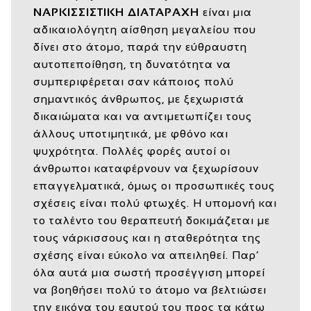
ΝΑΡΚΙΣΣΙΣΤΙΚΗ ΔΙΑΤΑΡΑΧΗ
είναι μια
αδικαιολόγητη αίσθηση μεγαλείου που
δίνει στο άτομο, παρά την εύθραυστη
αυτοπεποίθηση, τη δυνατότητα να
συμπεριφέρεται σαν κάποιος πολύ
σημαντικός άνθρωπος, με ξεχωριστά
δικαιώματα και να αντιμετωπίζει τους
άλλους υποτιμητικά, με φθόνο και
ψυχρότητα. Πολλές φορές αυτοί οι
άνθρωποι καταφέρνουν να ξεχωρίσουν
επαγγελματικά, όμως οι προσωπικές τους
σχέσεις είναι πολύ φτωχές. Η υπομονή και
το ταλέντο του θεραπευτή δοκιμάζεται με
τους νάρκισσους και η σταθερότητα της
σχέσης είναι εύκολο να απειληθεί. Παρ’
όλα αυτά μια σωστή προσέγγιση μπορεί
να βοηθήσει πολύ το άτομο να βελτιώσει
την εικόνα του εαυτού του προς τα κάτω