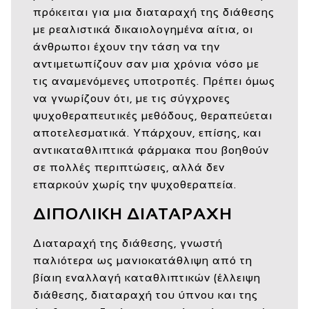
πρόκειται για μια διαταραχή της διάθεσης
με ρεαλιστικά δικαιολογημένα αίτια, οι
άνθρωποι έχουν την τάση να την
αντιμετωπίζουν σαν μια χρόνια νόσο με
τις αναμενόμενες υποτροπές. Πρέπει όμως
να γνωρίζουν ότι, με τις σύγχρονες
ψυχοθεραπευτικές μεθόδους, θεραπεύεται
αποτελεσματικά. Υπάρχουν, επίσης, και
αντικαταθλιπτικά φάρμακα που βοηθούν
σε πολλές περιπτώσεις, αλλά δεν
επαρκούν χωρίς την ψυχοθεραπεία.
ΔΙΠΟΛΙΚΗ ΔΙΑΤΑΡΑΧΗ
Διαταραχή της διάθεσης, γνωστή
παλιότερα ως μανιοκατάθλιψη από τη
βίαιη εναλλαγή καταθλιπτικών (έλλειψη
διάθεσης, διαταραχή του ύπνου και της