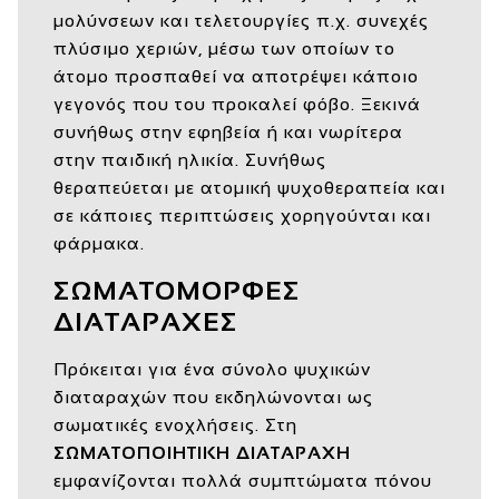
μολύνσεων και τελετουργίες π.χ. συνεχές
πλύσιμο χεριών, μέσω των οποίων το
άτομο προσπαθεί να αποτρέψει κάποιο
γεγονός που του προκαλεί φόβο. Ξεκινά
συνήθως στην εφηβεία ή και νωρίτερα
στην παιδική ηλικία. Συνήθως
θεραπεύεται με ατομική ψυχοθεραπεία και
σε κάποιες περιπτώσεις χορηγούνται και
φάρμακα.
ΣΩΜΑΤΟΜΟΡΦΕΣ
ΔΙΑΤΑΡΑΧΕΣ
Πρόκειται για ένα σύνολο ψυχικών
διαταραχών που εκδηλώνονται ως
σωματικές ενοχλήσεις. Στη
ΣΩΜΑΤΟΠΟΙΗΤΙΚΗ ΔΙΑΤΑΡΑΧΗ
εμφανίζονται πολλά συμπτώματα πόνου