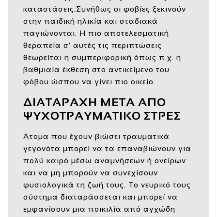
καταστάσεις.Συνήθως οι φοβίες ξεκινούν
στην παιδική ηλικία και σταδιακά
παγιώνονται. Η πιο αποτελεσματική
θεραπεία σ’ αυτές τις περιπτώσεις
θεωρείται η συμπεριφορική όπως π.χ. η
βαθμιαία έκθεση στο αντικείμενο του
φόβου ώσπου να γίνει πιο οικείο.
ΔΙΑΤΑΡΑΧΗ ΜΕΤΑ ΑΠΟ
ΨΥΧΟΤΡΑΥΜΑΤΙΚΟ ΣΤΡΕΣ
Άτομα που έχουν βιώσει τραυματικά
γεγονότα μπορεί να τα επαναβιώνουν για
πολύ καιρό μέσω αναμνήσεων ή ονείρων
και να μη μπορούν να συνεχίσουν
φυσιολογικά τη ζωή τους. Το νευρικό τους
σύστημα διαταράσσεται και μπορεί να
εμφανίσουν μια ποικιλία από αγχώδη