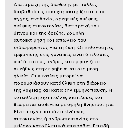
Διαταραχή της διάθεσης με πολλές
διαβαθμίσεις που χαρακτηρίζεται από
άγχος, ανηδονία, αρνητικές σκέψεις,
σκέψεις αυτοκτονίας, διαταραχή του
ύπνου και της όρεξης, χαμηλή
αυτοεκτίμηση και απώλεια του
ενδιαφέροντος για τη ζωή. Οι πιθανότητες
εμφάνισης στις γυναίκες είναι διπλάσιες
απ’ ότι στους άνδρες και εμφανίζεται
συνήθως στην εφηβεία και στη μέση
ηλικία. Οι γυναίκες μπορεί να
παρουσιάσουν κατάθλιψη στη διάρκεια
της λοχείας και κατά την εμμηνόπαυση. Η
κατάθλιψη έχει πολλές επιπλοκές και
θεωρείται ασθένεια με υψηλή θνησιμότητα.
Είναι συχνά παρόν ο κίνδυνος
αυτοκτονίας ή ανθρωποκτονίας στα
μείζονα καταθλιπτικά επεισόδια. Επειδή