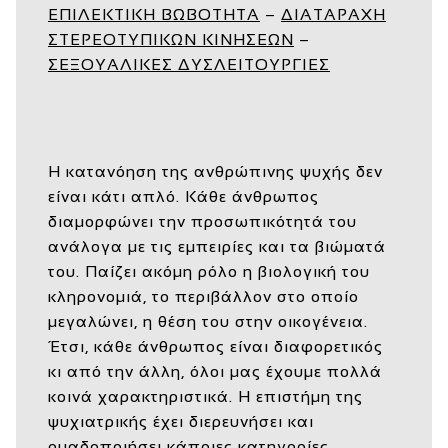
ΕΠΙΛΕΚΤΙΚΗ ΒΩΒΟΤΗΤΑ
–
ΔΙΑΤΑΡΑΧΗ
ΣΤΕΡΕΟΤΥΠΙΚΩΝ ΚΙΝΗΣΕΩΝ
–
ΣΕΞΟΥΑΛΙΚΕΣ ΔΥΣΛΕΙΤΟΥΡΓΙΕΣ
Η κατανόηση της ανθρώπινης ψυχής δεν
είναι κάτι απλό. Κάθε άνθρωπος
διαμορφώνει την προσωπικότητά του
ανάλογα με τις εμπειρίες και τα βιώματά
του. Παίζει ακόμη ρόλο η βιολογική του
κληρονομιά, το περιβάλλον στο οποίο
μεγαλώνει, η θέση του στην οικογένεια.
Έτσι, κάθε άνθρωπος είναι διαφορετικός
κι από την άλλη, όλοι μας έχουμε πολλά
κοινά χαρακτηριστικά. Η επιστήμη της
ψυχιατρικής έχει διερευνήσει και
ομαδοποιήσει κάποιες κατηγορίες