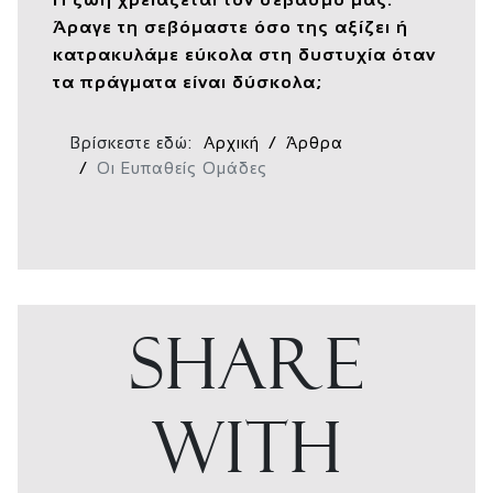
Άραγε τη σεβόμαστε όσο της αξίζει ή
κατρακυλάμε εύκολα στη δυστυχία όταν
τα πράγματα είναι δύσκολα;
Βρίσκεστε εδώ:
Αρχική
Άρθρα
Οι Ευπαθείς Ομάδες
SHARE
WITH