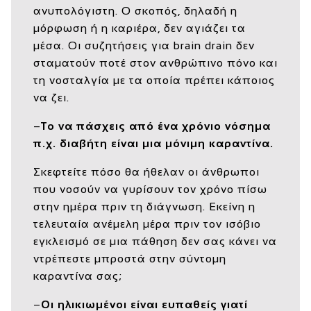
ανυπολόγιστη. Ο σκοπός, δηλαδή η
μόρφωση ή η καριέρα, δεν αγιάζει τα
μέσα. Οι συζητήσεις για brain drain δεν
σταματούν ποτέ στον ανθρώπινο πόνο και
τη νοσταλγία με τα οποία πρέπει κάποιος
να ζει.
–
Το να πάσχεις από ένα χρόνιο νόσημα
π.χ. διαβήτη είναι μια μόνιμη καραντίνα.
Σκεφτείτε πόσο θα ήθελαν οι άνθρωποι
που νοσούν να γυρίσουν τον χρόνο πίσω
στην ημέρα πριν τη διάγνωση. Εκείνη η
τελευταία ανέμελη μέρα πριν τον ισόβιο
εγκλεισμό σε μια πάθηση δεν σας κάνει να
ντρέπεστε μπροστά στην σύντομη
καραντίνα σας;
–
Οι ηλικιωμένοι είναι ευπαθείς γιατί