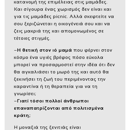
κατανομή της επιμέλειας στις μαμάδες.
Και σίγουρα ένας χωρισμός δεν είναι και
για τις μαμάδες picnic. Αλλά σκεφτείτε να
σου ξεριζώνεται η οικογένειά σου και να
ζεις μακριά της και απομονωμένος σε
τέτοιες στιγμές.
–
Η θετική στον ιό μαμά
που φέρνει στον
κόσμο ένα υγιές βρέφος πόσο εύκολα
μπορεί να προσαρμοστεί στην ιδέα ότι δεν
θα αγκαλιάσει το μωρό της και αυτό θα
ξεκινήσει τη ζωή του περιμένοντας την
καραντίνα ή τη θεραπεία για να τη
γνωρίσει;
–
Γιατί τόσοι πολλοί άνθρωποι
επαναπατρίζονται από πολιτισμένα
κράτη;
Η μοναξιά της ξενιτιάς είναι