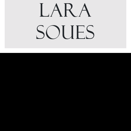
LARA
SOUES