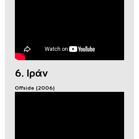
6. Ιράν
Offside (2006)