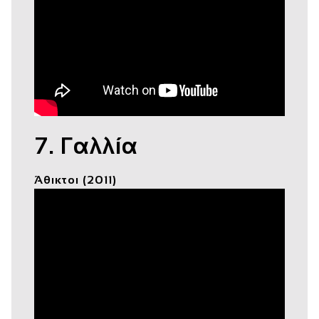
7. Γαλλία
Άθικτοι (2011)