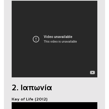
2. Ιαπωνία
Key of Life (2012)