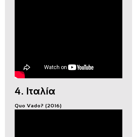
4. Ιταλία
Quo Vado? (2016)