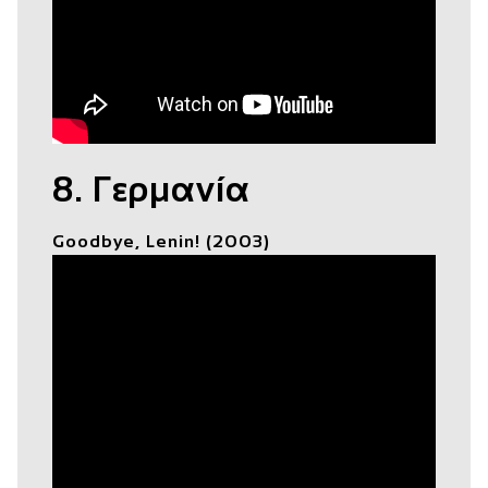
8. Γερμανία
Goodbye, Lenin! (2003)