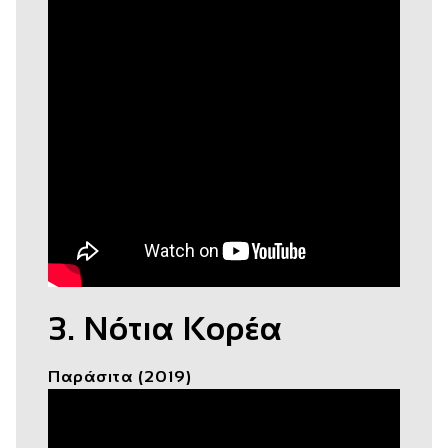
3. Νότια Κορέα
Παράσιτα (2019)