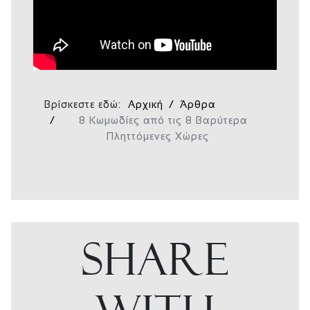
Βρίσκεστε εδώ:
Αρχική
Άρθρα
8 Κωμωδίες από τις 8 Βαρύτερα
Πληττόμενες Χώρες
SHARE