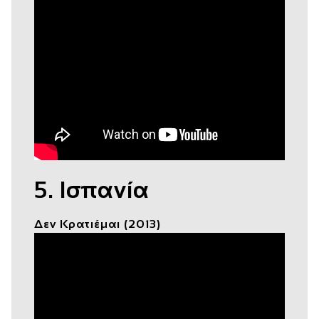
5. Ισπανία
Δεν Κρατιέμαι (2013)